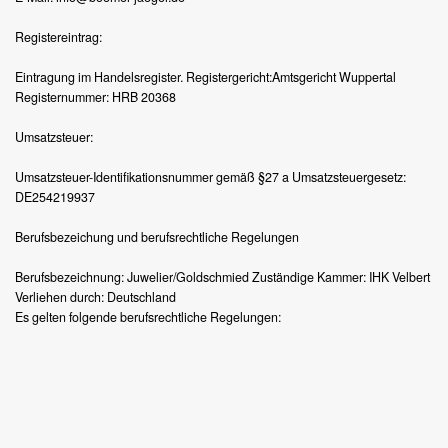
Registereintrag:
Eintragung im Handelsregister. Registergericht:Amtsgericht Wuppertal
Registernummer: HRB 20368
Umsatzsteuer:
Umsatzsteuer-Identifikationsnummer gemäß §27 a Umsatzsteuergesetz:
DE254219937
Berufsbezeichung und berufsrechtliche Regelungen
Berufsbezeichnung: Juwelier/Goldschmied Zuständige Kammer: IHK Velbert
Verliehen durch: Deutschland
Es gelten folgende berufsrechtliche Regelungen: