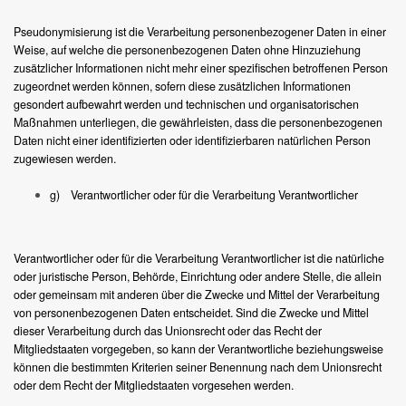
Pseudonymisierung ist die Verarbeitung personenbezogener Daten in einer
Weise, auf welche die personenbezogenen Daten ohne Hinzuziehung
zusätzlicher Informationen nicht mehr einer spezifischen betroffenen Person
zugeordnet werden können, sofern diese zusätzlichen Informationen
gesondert aufbewahrt werden und technischen und organisatorischen
Maßnahmen unterliegen, die gewährleisten, dass die personenbezogenen
Daten nicht einer identifizierten oder identifizierbaren natürlichen Person
zugewiesen werden.
g) Verantwortlicher oder für die Verarbeitung Verantwortlicher
Verantwortlicher oder für die Verarbeitung Verantwortlicher ist die natürliche
oder juristische Person, Behörde, Einrichtung oder andere Stelle, die allein
oder gemeinsam mit anderen über die Zwecke und Mittel der Verarbeitung
von personenbezogenen Daten entscheidet. Sind die Zwecke und Mittel
dieser Verarbeitung durch das Unionsrecht oder das Recht der
Mitgliedstaaten vorgegeben, so kann der Verantwortliche beziehungsweise
können die bestimmten Kriterien seiner Benennung nach dem Unionsrecht
oder dem Recht der Mitgliedstaaten vorgesehen werden.