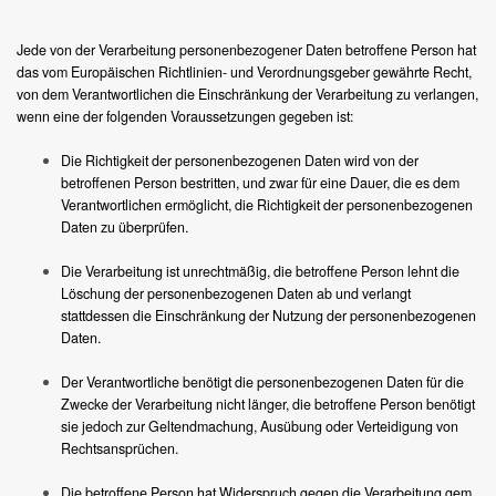
Jede von der Verarbeitung personenbezogener Daten betroffene Person hat
das vom Europäischen Richtlinien- und Verordnungsgeber gewährte Recht,
von dem Verantwortlichen die Einschränkung der Verarbeitung zu verlangen,
wenn eine der folgenden Voraussetzungen gegeben ist:
Die Richtigkeit der personenbezogenen Daten wird von der
betroffenen Person bestritten, und zwar für eine Dauer, die es dem
Verantwortlichen ermöglicht, die Richtigkeit der personenbezogenen
Daten zu überprüfen.
Die Verarbeitung ist unrechtmäßig, die betroffene Person lehnt die
Löschung der personenbezogenen Daten ab und verlangt
stattdessen die Einschränkung der Nutzung der personenbezogenen
Daten.
Der Verantwortliche benötigt die personenbezogenen Daten für die
Zwecke der Verarbeitung nicht länger, die betroffene Person benötigt
sie jedoch zur Geltendmachung, Ausübung oder Verteidigung von
Rechtsansprüchen.
Die betroffene Person hat Widerspruch gegen die Verarbeitung gem.