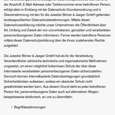
der Anschrift, E-Mail-Adresse oder Telefonnummer einer betroffenen Person,
erfolgt stets im Einklang mit der Datenschutz-Grundverordnung und in
Übereinstimmung mit den für die Juwelier Bömer & Jaeger GmbH geltenden
landesspezifischen Datenschutzbestimmungen. Mittels dieser
Datenschutzerklärung möchte unser Unternehmen die Öffentlichkeit über
Art, Umfang und Zweck der von uns erhobenen, genutzten und verarbeiteten
personenbezogenen Daten informieren. Ferner werden betroffene Personen
mittels dieser Datenschutzerklärung über die ihnen zustehenden Rechte
aufgeklärt.
Die Juwelier Bömer & Jaeger GmbH hat als für die Verarbeitung
Verantwortlicher zahlreiche technische und organisatorische Maßnahmen
umgesetzt, um einen möglichst lückenlosen Schutz der über diese
Internetseite verarbeiteten personenbezogenen Daten sicherzustellen.
Dennoch können Internetbasierte Datenübertragungen grundsätzlich
Sicherheitslücken aufweisen, sodass ein absoluter Schutz nicht
gewährleistet werden kann. Aus diesem Grund steht es jeder betroffenen
Person frei, personenbezogene Daten auch auf alternativen Wegen,
beispielsweise telefonisch, an uns zu übermitteln.
Begriffsbestimmungen