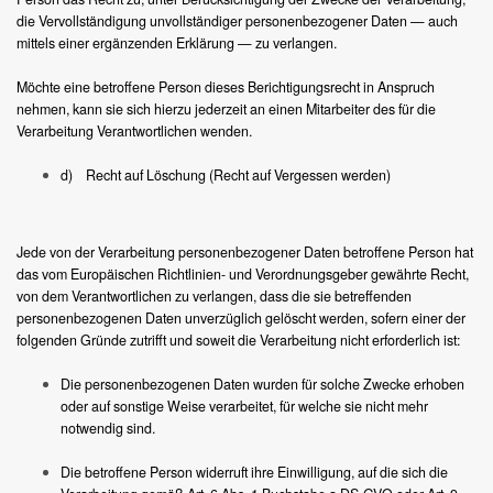
die Vervollständigung unvollständiger personenbezogener Daten — auch
mittels einer ergänzenden Erklärung — zu verlangen.
Möchte eine betroffene Person dieses Berichtigungsrecht in Anspruch
nehmen, kann sie sich hierzu jederzeit an einen Mitarbeiter des für die
Verarbeitung Verantwortlichen wenden.
d) Recht auf Löschung (Recht auf Vergessen werden)
Jede von der Verarbeitung personenbezogener Daten betroffene Person hat
das vom Europäischen Richtlinien- und Verordnungsgeber gewährte Recht,
von dem Verantwortlichen zu verlangen, dass die sie betreffenden
personenbezogenen Daten unverzüglich gelöscht werden, sofern einer der
folgenden Gründe zutrifft und soweit die Verarbeitung nicht erforderlich ist:
Die personenbezogenen Daten wurden für solche Zwecke erhoben
oder auf sonstige Weise verarbeitet, für welche sie nicht mehr
notwendig sind.
Die betroffene Person widerruft ihre Einwilligung, auf die sich die