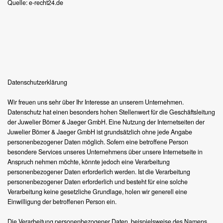
Quelle: e-recht24.de
Datenschutzerklärung
Wir freuen uns sehr über Ihr Interesse an unserem Unternehmen.
Datenschutz hat einen besonders hohen Stellenwert für die Geschäftsleitung
der Juwelier Bömer & Jaeger GmbH. Eine Nutzung der Internetseiten der
Juwelier Bömer & Jaeger GmbH ist grundsätzlich ohne jede Angabe
personenbezogener Daten möglich. Sofern eine betroffene Person
besondere Services unseres Unternehmens über unsere Internetseite in
Anspruch nehmen möchte, könnte jedoch eine Verarbeitung
personenbezogener Daten erforderlich werden. Ist die Verarbeitung
personenbezogener Daten erforderlich und besteht für eine solche
Verarbeitung keine gesetzliche Grundlage, holen wir generell eine
Einwilligung der betroffenen Person ein.
Die Verarbeitung personenbezogener Daten, beispielsweise des Namens,