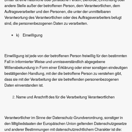
andere Stelle außer der betroffenen Person, dem Verantwortlichen, dem
Auftragsverarbeiter und den Personen, die unter der unmittelbaren
Verantwortung des Verantwortlichen oder des Auftragsverarbeiters befugt
sind, die personenbezogenen Daten zu verarbeiten.
k) Einwilligung
Einwilligung ist jede von der betroffenen Person freiwillig für den bestimmten
Fall in informierter Weise und unmissverständlich abgegebene
Willensbekundung in Form einer Erklärung oder einer sonstigen eindeutigen
bestätigenden Handlung, mit der die betroffene Person zu verstehen gibt,
dass sie mit der Verarbeitung der sie betreffenden personenbezogenen
Daten einverstanden ist.
Name und Anschrift des für die Verarbeitung Verantwortlichen
Verantwortlicher im Sinne der Datenschutz-Grundverordnung, sonstiger in
den Mitgliedstaaten der Europäischen Union geltenden Datenschutzgesetze
und anderer Bestimmungen mit datenschutzrechtlichem Charakter ist die: