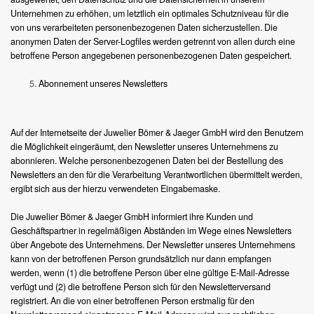
Unternehmen zu erhöhen, um letztlich ein optimales Schutzniveau für die
von uns verarbeiteten personenbezogenen Daten sicherzustellen. Die
anonymen Daten der Server-Logfiles werden getrennt von allen durch eine
betroffene Person angegebenen personenbezogenen Daten gespeichert.
Abonnement unseres Newsletters
Auf der Internetseite der Juwelier Bömer & Jaeger GmbH wird den Benutzern
die Möglichkeit eingeräumt, den Newsletter unseres Unternehmens zu
abonnieren. Welche personenbezogenen Daten bei der Bestellung des
Newsletters an den für die Verarbeitung Verantwortlichen übermittelt werden,
ergibt sich aus der hierzu verwendeten Eingabemaske.
Die Juwelier Bömer & Jaeger GmbH informiert ihre Kunden und
Geschäftspartner in regelmäßigen Abständen im Wege eines Newsletters
über Angebote des Unternehmens. Der Newsletter unseres Unternehmens
kann von der betroffenen Person grundsätzlich nur dann empfangen
werden, wenn (1) die betroffene Person über eine gültige E-Mail-Adresse
verfügt und (2) die betroffene Person sich für den Newsletterversand
registriert. An die von einer betroffenen Person erstmalig für den