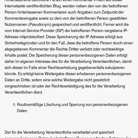
Internetseite veröffentlichten Blog, werden neben den von der betroffenen
Person hinterlassenen Kommentaren auch Angaben zum Zeitpunkt der
Kommentareingabe sowie zu dem von der betroffenen Person gewählten
Nutzernamen (Pseudonym) gespeichert und veröffentlicht. Ferner wird die
vom Internet-Service-Provider (ISP) der betroffenen Person vergebene IP-
Adresse mitprotokolliert. Diese Speicherung der IP-Adresse erfolgt aus
Sicherheitsgründen und für den Fall, dass die betroffene Person durch einen
abgegebenen Kommentar die Rechte Dritter verletzt oder rechtswidrige
Inhalte postet. Die Speicherung dieser personenbezogenen Daten erfolgt
daher im eigenen Interesse des für die Verarbeitung Verantwortlichen, damit
sich dieser im Falle einer Rechtsverletzung gegebenenfalls exkulpieren
könnte. Es erfolgt keine Weitergabe dieser erhobenen personenbezogenen
Daten an Dritte, sofern eine solche Weitergabe nicht gesetzlich
vorgeschrieben ist oder der Rechtsverteidigung des für die Verarbeitung
Verantwortlichen dient.
Routinemäßige Löschung und Sperrung von personenbezogenen
Daten
Der für die Verarbeitung Verantwortliche verarbeitet und speichert