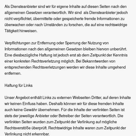
Als Diensteanbieter sind wir für eigene Inhalte auf diesen Seiten nach den
allgemeinen Gesetzen verantwortlich. Wir sind als Diensteanbieter jedoch
nicht verpflichtet, übermittelte oder gespeicherte fremde Informationen zu
überwachen oder nach Umständen zu forschen, die auf eine rechtswidrige
Tätigkeit hinweisen.
Verpflichtungen zur Entfernung oder Sperrung der Nutzung von
Informationen nach den allgemeinen Gesetzen bleiben hiervon unberührt.
Eine diesbezügliche Haftung ist jedoch erst ab dem Zeitpunkt der Kenntnis
einer konkreten Rechtsverletzung möglich. Bei Bekanntwerden von
entsprechenden Rechtsverletzungen werden wir diese Inhalte umgehend
entfernen.
Haftung für Links
Unser Angebot enthält Links zu externen Webseiten Dritter, auf deren Inhalte
wir keinen Einfluss haben. Deshalb können wir für diese fremden Inhalte
auch keine Gewähr übernehmen. Für die Inhalte der verlinkten Seiten ist
stets der jeweilige Anbieter oder Betreiber der Seiten verantwortlich. Die
verlinkten Seiten wurden zum Zeitpunkt der Verlinkung auf mögliche
Rechtsverstöße überprüft. Rechtswidrige Inhalte waren zum Zeitpunkt der
Verlinkung nicht erkennbar.