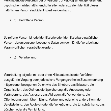
Merkmalen, die Ausdruck der physischen, physiologischen, genetischen,
psychischen, wirtschaftlichen, kulturellen oder sozialen Identität dieser
natürlichen Person sind, identifiziert werden kann.
b) betroffene Person
Betroffene Person ist jede identifizierte oder identifizierbare natürliche
Person, deren personenbezogene Daten von dem für die Verarbeitung
Verantwortlichen verarbeitet werden.
c) Verarbeitung
Verarbeitung ist jeder mit oder ohne Hilfe automatisierter Verfahren
ausgeführte Vorgang oder jede solche Vorgangsreihe im Zusammenhang
mit personenbezogenen Daten wie das Erheben, das Erfassen, die
Organisation, das Ordnen, die Speicherung, die Anpassung oder
Veränderung, das Auslesen, das Abfragen, die Verwendung, die
Offenlegung durch Übermittlung, Verbreitung oder eine andere Form der
Bereitstellung, den Abgleich oder die Verknüpfung, die Einschränkung, das
Löschen oder die Vernichtung.