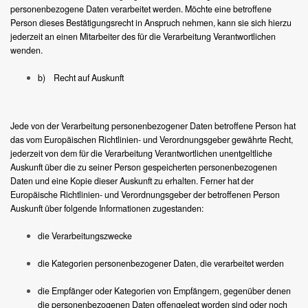
personenbezogene Daten verarbeitet werden. Möchte eine betroffene
Person dieses Bestätigungsrecht in Anspruch nehmen, kann sie sich hierzu
jederzeit an einen Mitarbeiter des für die Verarbeitung Verantwortlichen
wenden.
b) Recht auf Auskunft
Jede von der Verarbeitung personenbezogener Daten betroffene Person hat
das vom Europäischen Richtlinien- und Verordnungsgeber gewährte Recht,
jederzeit von dem für die Verarbeitung Verantwortlichen unentgeltliche
Auskunft über die zu seiner Person gespeicherten personenbezogenen
Daten und eine Kopie dieser Auskunft zu erhalten. Ferner hat der
Europäische Richtlinien- und Verordnungsgeber der betroffenen Person
Auskunft über folgende Informationen zugestanden:
die Verarbeitungszwecke
die Kategorien personenbezogener Daten, die verarbeitet werden
die Empfänger oder Kategorien von Empfängern, gegenüber denen
die personenbezogenen Daten offengelegt worden sind oder noch