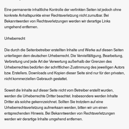
Eine permanente inhaltliche Kontrolle der verlinkten Seiten ist jedoch ohne
konkrete Anhaltspunkte einer Rechtsverletzung nicht zumutbar. Bei
Bekanntwerden von Rechtsverletzungen werden wir derartige Links
umgehend entfernen.
Urheberrecht
Die durch die Seitenbetreiber erstellten Inhalte und Werke auf diesen Seiten
unterliegen dem deutschen Urheberrecht. Die Vervielfältigung, Bearbeitung,
Verbreitung und jede Art der Verwertung außerhalb der Grenzen des
Urheberrechtes bedürfen der schriftlichen Zustimmung des jeweiligen Autors
bzw. Erstellers. Downloads und Kopien dieser Seite sind nur für den privaten,
nicht kommerziellen Gebrauch gestattet.
Soweit die Inhalte auf dieser Seite nicht vom Betreiber erstellt wurden,
werden die Urheberrechte Dritter beachtet. Insbesondere werden Inhalte
Dritter als solche gekennzeichnet. Sollten Sie trotzdem auf eine
Urheberrechtsverletzung aufmerksam werden, bitten wir um einen
entsprechenden Hinweis. Bei Bekanntwerden von Rechtsverletzungen
werden wir derartige Inhalte umgehend entfernen.