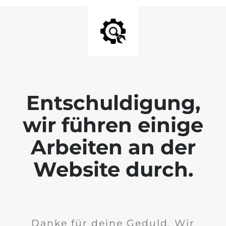
Entschuldigung,
wir führen einige
Arbeiten an der
Website durch.
Danke für deine Geduld. Wir