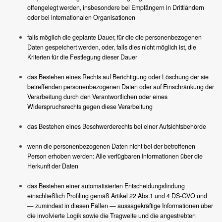
offengelegt werden, insbesondere bei Empfängern in Drittländern
oder bei internationalen Organisationen
falls möglich die geplante Dauer, für die die personenbezogenen
Daten gespeichert werden, oder, falls dies nicht möglich ist, die
Kriterien für die Festlegung dieser Dauer
das Bestehen eines Rechts auf Berichtigung oder Löschung der sie
betreffenden personenbezogenen Daten oder auf Einschränkung der
Verarbeitung durch den Verantwortlichen oder eines
Widerspruchsrechts gegen diese Verarbeitung
das Bestehen eines Beschwerderechts bei einer Aufsichtsbehörde
wenn die personenbezogenen Daten nicht bei der betroffenen
Person erhoben werden: Alle verfügbaren Informationen über die
Herkunft der Daten
das Bestehen einer automatisierten Entscheidungsfindung
einschließlich Profiling gemäß Artikel 22 Abs.1 und 4 DS-GVO und
— zumindest in diesen Fällen — aussagekräftige Informationen über
die involvierte Logik sowie die Tragweite und die angestrebten