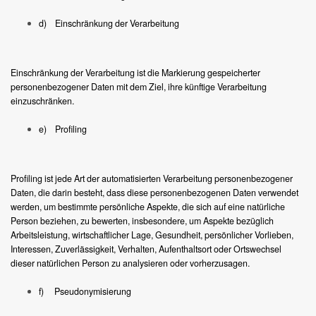
d) Einschränkung der Verarbeitung
Einschränkung der Verarbeitung ist die Markierung gespeicherter
personenbezogener Daten mit dem Ziel, ihre künftige Verarbeitung
einzuschränken.
e) Profiling
Profiling ist jede Art der automatisierten Verarbeitung personenbezogener
Daten, die darin besteht, dass diese personenbezogenen Daten verwendet
werden, um bestimmte persönliche Aspekte, die sich auf eine natürliche
Person beziehen, zu bewerten, insbesondere, um Aspekte bezüglich
Arbeitsleistung, wirtschaftlicher Lage, Gesundheit, persönlicher Vorlieben,
Interessen, Zuverlässigkeit, Verhalten, Aufenthaltsort oder Ortswechsel
dieser natürlichen Person zu analysieren oder vorherzusagen.
f) Pseudonymisierung