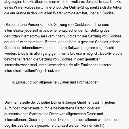
abgelegten Cookie übernommen wird. Ein weiteres Beispiel ist das Cookie
eines Warenkorbes im Online-Shop. Der Online-Shop merkt sich die Artikel,
die ein Kunde in den virtuellen Warenkorb gelegt hat, über ein Cookie.
Die betroffene Person kann die Setzung von Cookies durch unsere
Internetseite jederzeit mittels einer entsprechenden Einstellung des
genutzten Internetbrowsers verhindern und damit der Setzung von Cookies
dauerhaft widersprechen. Ferner können bereits gesetzte Cookies jederzeit
über einen Internetbrowser oder andere Softwareprogramme gelöscht
werden. Dies ist in allen gängigen Internetbrowsern möglich. Deaktiviert die
betroffene Person die Setzung von Cookies in dem genutzten
Internetbrowser, sind unter Umständen nicht alle Funktionen unserer
Internetseite vollumfänglich nutzbar.
Erfassung von allgemeinen Daten und Informationen
Die Internetseite der Juwelier Bömer & Jaeger GmbH erfasst mit jedem
Aufruf der Internetseite durch eine betroffene Person oder ein
automatisiertes System eine Reihe von allgemeinen Daten und
Informationen. Diese allgemeinen Daten und Informationen werden in den
Logfiles des Servers gespeichert. Erfasst werden können die (1)