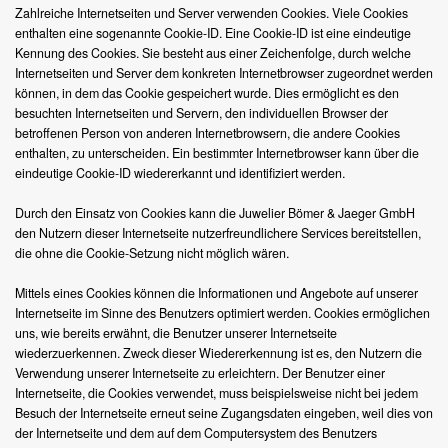
Zahlreiche Internetseiten und Server verwenden Cookies. Viele Cookies
enthalten eine sogenannte Cookie-ID. Eine Cookie-ID ist eine eindeutige
Kennung des Cookies. Sie besteht aus einer Zeichenfolge, durch welche
Internetseiten und Server dem konkreten Internetbrowser zugeordnet werden
können, in dem das Cookie gespeichert wurde. Dies ermöglicht es den
besuchten Internetseiten und Servern, den individuellen Browser der
betroffenen Person von anderen Internetbrowsern, die andere Cookies
enthalten, zu unterscheiden. Ein bestimmter Internetbrowser kann über die
eindeutige Cookie-ID wiedererkannt und identifiziert werden.
Durch den Einsatz von Cookies kann die Juwelier Bömer & Jaeger GmbH
den Nutzern dieser Internetseite nutzerfreundlichere Services bereitstellen,
die ohne die Cookie-Setzung nicht möglich wären.
Mittels eines Cookies können die Informationen und Angebote auf unserer
Internetseite im Sinne des Benutzers optimiert werden. Cookies ermöglichen
uns, wie bereits erwähnt, die Benutzer unserer Internetseite
wiederzuerkennen. Zweck dieser Wiedererkennung ist es, den Nutzern die
Verwendung unserer Internetseite zu erleichtern. Der Benutzer einer
Internetseite, die Cookies verwendet, muss beispielsweise nicht bei jedem
Besuch der Internetseite erneut seine Zugangsdaten eingeben, weil dies von
der Internetseite und dem auf dem Computersystem des Benutzers