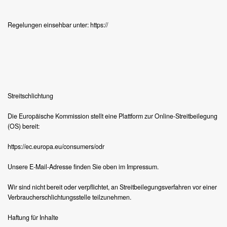
Regelungen einsehbar unter: https://
Streitschlichtung
Die Europäische Kommission stellt eine Plattform zur Online-Streitbeilegung
(OS) bereit:
https://ec.europa.eu/consumers/odr
Unsere E-Mail-Adresse finden Sie oben im Impressum.
Wir sind nicht bereit oder verpflichtet, an Streitbeilegungsverfahren vor einer
Verbraucherschlichtungsstelle teilzunehmen.
Haftung für Inhalte