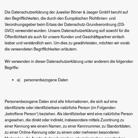
Die Datenschutzerklärung der Juwelier Bömer & Jaeger GmbH beruht auf
den Begrifflichkeiten, die durch den Europäischen Richtlinien- und
Verordnungsgeber beim Erlass der Datenschutz-Grundverordnung (DS-
GVO) verwendet wurden. Unsere Datenschutzerklärung soll sowohl für die
Öffentlichkeit als auch für unsere Kunden und Geschäftspartner einfach
lesbar und verständlich sein. Um dies zu gewährleisten, möchten wir vorab
die verwendeten Begrifflichkeiten erläutern.
Wir verwenden in dieser Datenschutzerklärung unter anderem die folgenden
Begriffe:
a) personenbezogene Daten
Personenbezogene Daten sind alle Informationen, die sich auf eine
identifizierte oder identifizierbare natürliche Person (im Folgenden
„betroffene Person“) beziehen. Als identifizierbar wird eine natürliche Person
angesehen, die direkt oder indirekt, insbesondere mittels Zuordnung zu
einer Kennung wie einem Namen, zu einer Kennnummer, zu Standortdaten,
zu einer Online-Kennung oder zu einem oder mehreren besonderen