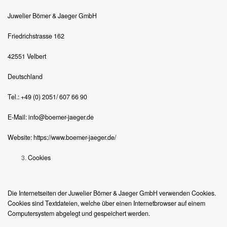
Juwelier Bömer & Jaeger GmbH
Friedrichstrasse 162
42551 Velbert
Deutschland
Tel.: +49 (0) 2051/ 607 66 90
E-Mail: info@boemer-jaeger.de
Website: https://www.boemer-jaeger.de/
Cookies
Die Internetseiten der Juwelier Bömer & Jaeger GmbH verwenden Cookies.
Cookies sind Textdateien, welche über einen Internetbrowser auf einem
Computersystem abgelegt und gespeichert werden.