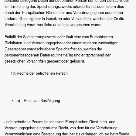
personenbezogene Daten der betroffenen Person nur für den Zeitraum, der
zur Erreichung des Speicherungszwecks erforderlich ist oder sofern dies
durch den Europäischen Richtlinien- und Verordnungsgeber oder einen
anderen Gesetzgeber in Gesetzen oder Vorschriften, welchen der für die
Verarbeitung Verantwortliche unterliegt, vorgesehen wurde.
Entfällt der Speicherungszweck oder läuft eine vom Europäischen
Richtlinien- und Verordnungsgeber oder einem anderen zuständigen
Gesetzgeber vorgeschriebene Speicherfrist ab, werden die
personenbezogenen Daten routinemäßig und entsprechend den
gesetzlichen Vorschriften gesperrt oder gelöscht.
Rechte der betroffenen Person
a) Recht auf Bestätigung
Jede betroffene Person hat das vom Europäischen Richtlinien- und
Verordnungsgeber eingeräumte Recht, von dem für die Verarbeitung
Verantwortlichen eine Bestätigung darüber zu verlangen, ob sie betreffende